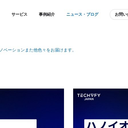
サービス
事例紹介
ニュース・ブログ
お問い
、イノベーションまた他色々をお届けます。