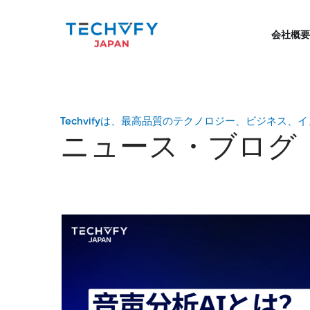
会社概要
Techvifyは、最高品質のテクノロジー、ビジネス
ニュース・ブログ