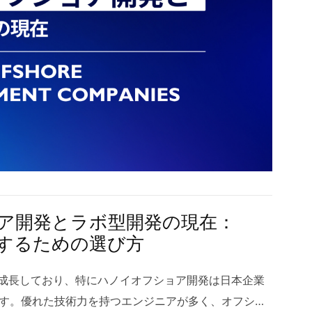
ア開発とラボ型開発の現在：
するための選び方
に成長しており、特にハノイオフショア開発は日本企業
す。優れた技術力を持つエンジニアが多く、オフショ