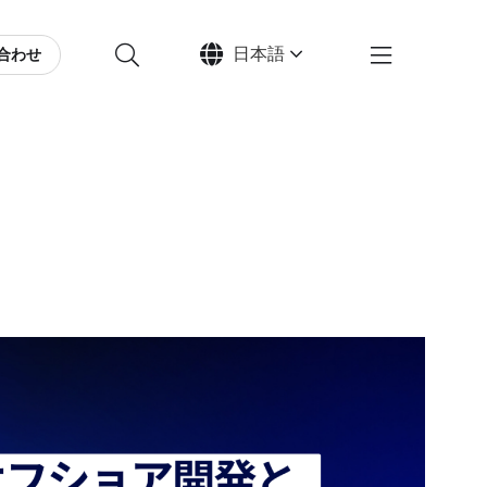
日本語
合わせ