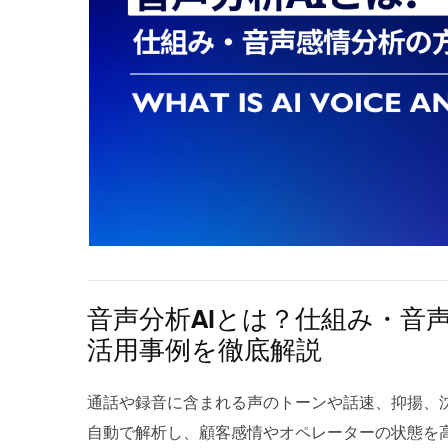
音声分析AIとは？仕組み・音
活用事例を徹底解説
通話や録音に含まれる声のトーンや話速、抑揚、
自動で解析し、顧客感情やオペレーターの状態を