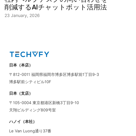
削減するAIチャットボット活用法
23 January, 2026
日本（本店）
〒812-0011 福岡県福岡市博多区博多駅前1丁目9-3
博多駅前シティビル10F
日本（支店）
〒105-0004 東京都港区新橋3丁目9-10
天翔ビルディング809号室
ハノイ（本社）
Le Van Luong通り37番