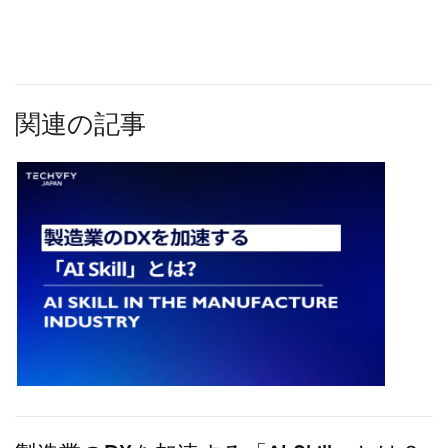
関連の記事