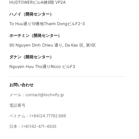
HUDTOWERビルA棟9階 VP2A
ハノイ（開発センター）
To Huu通り19番地Thanh DongビルF2-3
ホーチミン（開発センター）
90 Nguyen Dinh Chieu 通り, Da Kao 区, 第1区
ダナン（開発センター）
Nguyen Huu Tho通りRicco ビルF3
お問い合わせ
メール：
contact@techvify.jp
電話番号
ベトナム：(+84)24.77762.666
日本：(+81)92-471-4505