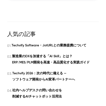
人気の記事
01.
Techvify Software・JotURLとの業務提携について
02.
製造業のDXを加速する「AI Skill」とは？
ERP/MES/PLM開発を高速・高品質化する実践ガイド
03.
Techvify 2026：次の時代に備える —
ソフトウェア開発からAI変革パートナーへ
04.
社内ヘルプデスクの問い合わせを
削減するAIチャットボット活用法