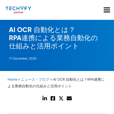
AI OCR 自動化とは？
RPA連携による業務自動化の
仕組みと活用ポイント
17 December, 2025
Home
»
ニュース・ブログ
»
AI OCR 自動化とは？RPA連携に
よる業務自動化の仕組みと活用ポイント