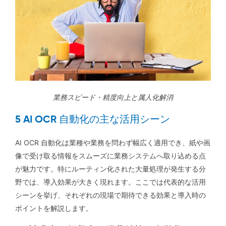
業務スピード・精度向上と属人化解消
5 AI OCR 自動化の主な活用シーン
AI OCR 自動化は業種や業務を問わず幅広く適用でき、紙や画
像で受け取る情報をスムーズに業務システムへ取り込める点
が魅力です。特にルーティン化された大量処理が発生する分
野では、導入効果が大きく現れます。ここでは代表的な活用
シーンを挙げ、それぞれの現場で期待できる効果と導入時の
ポイントを解説します。