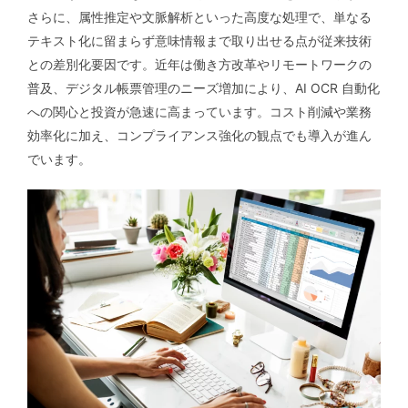
さらに、属性推定や文脈解析といった高度な処理で、単なる
テキスト化に留まらず意味情報まで取り出せる点が従来技術
との差別化要因です。近年は働き方改革やリモートワークの
普及、デジタル帳票管理のニーズ増加により、AI OCR 自動化
への関心と投資が急速に高まっています。コスト削減や業務
効率化に加え、コンプライアンス強化の観点でも導入が進ん
でいます。