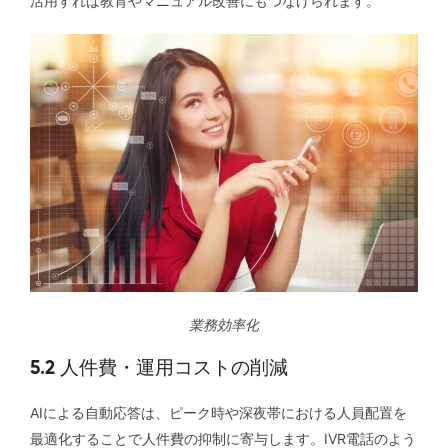
活用すれば教育やマニュアル改善にもつなげられます。
業務効率化
5.2 人件費・運用コストの削減
AIによる自動応答は、ピーク時や深夜帯における人員配置を
最適化することで人件費の抑制に寄与します。IVR電話のよう