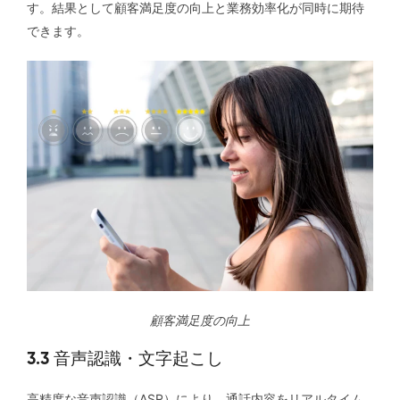
す。結果として顧客満足度の向上と業務効率化が同時に期待
できます。
顧客満足度の向上
3.3 音声認識・文字起こし
高精度な音声認識（ASR）により、通話内容をリアルタイム