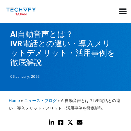
AI自動音声とは？
IVR電話との違い・導入メリ
ットデメリット・活用事例を
徹底解説
06 January, 2026
Home
»
ニュース・ブログ
»
AI自動音声とは？IVR電話との違
い・導入メリットデメリット・活用事例を徹底解説