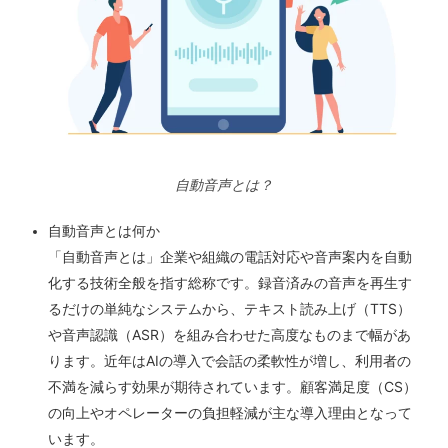
自動音声とは？
自動音声とは何か
「自動音声とは」企業や組織の電話対応や音声案内を自動
化する技術全般を指す総称です。録音済みの音声を再生す
るだけの単純なシステムから、テキスト読み上げ（TTS）
や音声認識（ASR）を組み合わせた高度なものまで幅があ
ります。近年はAIの導入で会話の柔軟性が増し、利用者の
不満を減らす効果が期待されています。顧客満足度（CS）
の向上やオペレーターの負担軽減が主な導入理由となって
います。