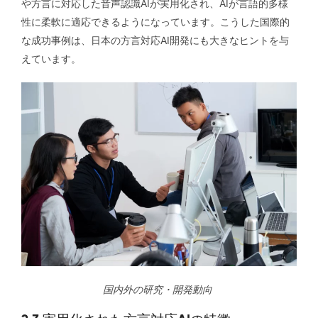
や方言に対応した音声認識AIが実用化され、AIが言語的多様
性に柔軟に適応できるようになっています。こうした国際的
な成功事例は、日本の方言対応AI開発にも大きなヒントを与
えています。
国内外の研究・開発動向