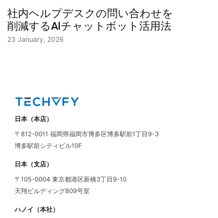
社内ヘルプデスクの問い合わせを
削減するAIチャットボット活用法
23 January, 2026
日本（本店）
〒812-0011 福岡県福岡市博多区博多駅前1丁目9-3
博多駅前シティビル10F
日本（支店）
〒105-0004 東京都港区新橋3丁目9-10
天翔ビルディング809号室
ハノイ（本社）