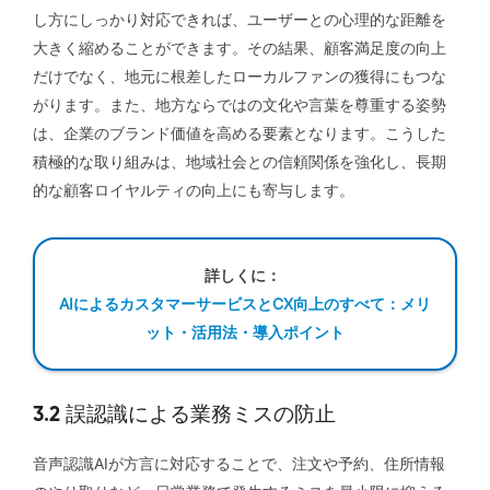
し方にしっかり対応できれば、ユーザーとの心理的な距離を
大きく縮めることができます。その結果、顧客満足度の向上
だけでなく、地元に根差したローカルファンの獲得にもつな
がります。また、地方ならではの文化や言葉を尊重する姿勢
は、企業のブランド価値を高める要素となります。こうした
積極的な取り組みは、地域社会との信頼関係を強化し、長期
的な顧客ロイヤルティの向上にも寄与します。
詳しくに：
AIによるカスタマーサービスとCX向上のすべて：メリ
ット・活用法・導入ポイント
3.2 誤認識による業務ミスの防止
音声認識AIが方言に対応することで、注文や予約、住所情報