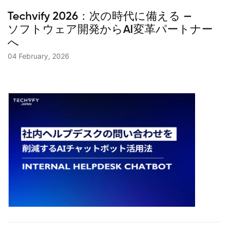
Techvify 2026：次の時代に備える —
ソフトウェア開発からAI変革パートナー
へ
04 February, 2026