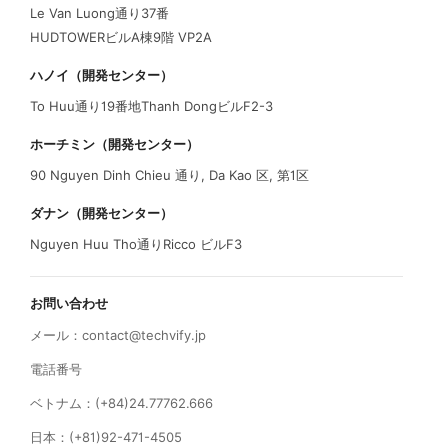
Le Van Luong通り37番
HUDTOWERビルA棟9階 VP2A
ハノイ（開発センター）
To Huu通り19番地Thanh DongビルF2-3
ホーチミン（開発センター）
90 Nguyen Dinh Chieu 通り, Da Kao 区, 第1区
ダナン（開発センター）
Nguyen Huu Tho通りRicco ビルF3
お問い合わせ
メール：
contact@techvify.jp
電話番号
ベトナム：(+84)24.77762.666
日本：(+81)92-471-4505