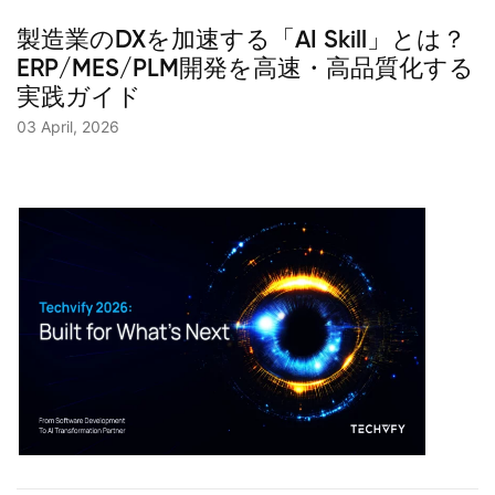
製造業のDXを加速する「AI Skill」とは？
ERP/MES/PLM開発を高速・高品質化する
実践ガイド
03 April, 2026