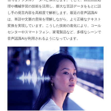
理や機械学習の技術を活用し、膨大な言語データをもとに話
し手の発言内容を高精度で解析します。最近の音声認識AI
は、単語や文脈の意味を理解しながら、より正確なテキスト
変換を実現しています。こうした技術の進化により、コール
センターやスマートフォン、家電製品など、多様なシーンで
音声認識AIが利用されるようになっています。