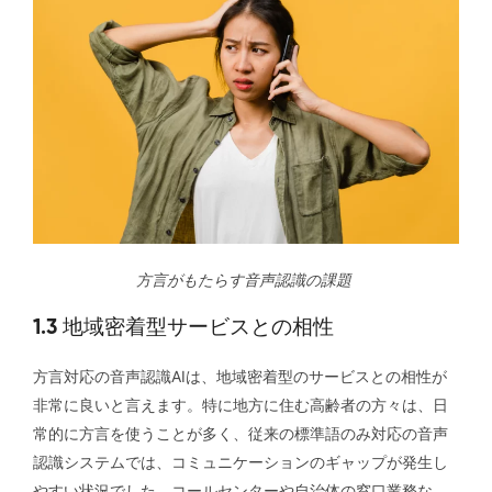
方言がもたらす音声認識の課題
1.3 地域密着型サービスとの相性
方言対応の音声認識AIは、地域密着型のサービスとの相性が
非常に良いと言えます。特に地方に住む高齢者の方々は、日
常的に方言を使うことが多く、従来の標準語のみ対応の音声
認識システムでは、コミュニケーションのギャップが発生し
やすい状況でした。コールセンターや自治体の窓口業務な