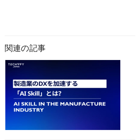
関連の記事