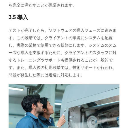
を完全に満たすことが保証されます。
3.5 導入
テストが完了したら、ソフトウェアの導入フェーズに進みま
す。この段階では、クライアントの環境にシステムを配置
し、実際の業務で使用できる状態にします。システムのスム
ーズな導入を支援するために、クライアントのスタッフに対
するトレーニングやサポートも提供されることが一般的で
す。また、導入後の初期段階では、技術サポートが行われ、
問題が発生した際には迅速に対応します。