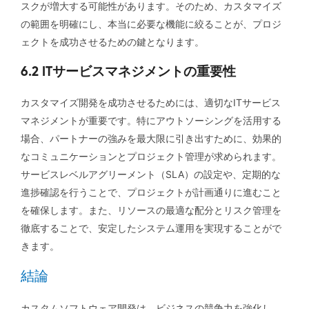
スクが増大する可能性があります。そのため、カスタマイズ
の範囲を明確にし、本当に必要な機能に絞ることが、プロジ
ェクトを成功させるための鍵となります。
6.2 ITサービスマネジメントの重要性
カスタマイズ開発を成功させるためには、適切なITサービス
マネジメントが重要です。特にアウトソーシングを活用する
場合、パートナーの強みを最大限に引き出すために、効果的
なコミュニケーションとプロジェクト管理が求められます。
サービスレベルアグリーメント（SLA）の設定や、定期的な
進捗確認を行うことで、プロジェクトが計画通りに進むこと
を確保します。また、リソースの最適な配分とリスク管理を
徹底することで、安定したシステム運用を実現することがで
きます。
結論
カスタムソフトウェア開発は、ビジネスの競争力を強化し、