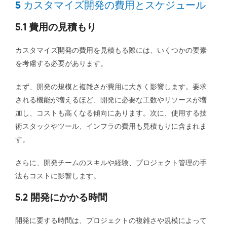
5 カスタマイズ開発の費用とスケジュール
5.1 費用の見積もり
カスタマイズ開発の費用を見積もる際には、いくつかの要素
を考慮する必要があります。
まず、開発の規模と複雑さが費用に大きく影響します。要求
される機能が増えるほど、開発に必要な工数やリソースが増
加し、コストも高くなる傾向にあります。次に、使用する技
術スタックやツール、インフラの費用も見積もりに含まれま
す。
さらに、開発チームのスキルや経験、プロジェクト管理の手
法もコストに影響します。
5.2 開発にかかる時間
開発に要する時間は、プロジェクトの複雑さや規模によって