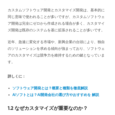
カスタムソフトウェア開発とカスタマイズ開発は、基本的に
同じ意味で使われることが多いですが、カスタムソフトウェ
ア開発は完全にゼロから作成される場合が多く、カスタマイ
ズ開発は既存のシステムを基に拡張されることが多いです。
近年、急速に変化する市場や、新興企業の台頭により、独自
のソリューションを求める傾向が強まっており、ソフトウェ
アのカスタマイズは競争力を維持するための鍵となっていま
す。
詳しくに：
ソフトウェア開発とは？概要と種類を徹底解説
AIソフトとは？AI開発会社の選び方やおすすめを 解説
1.2 なぜカスタマイズが重要なのか？