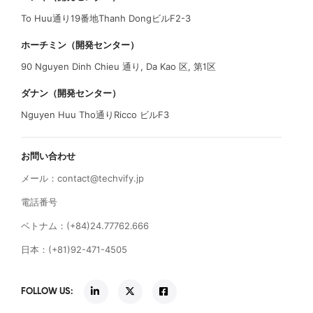
To Huu通り19番地Thanh DongビルF2-3
ホーチミン（開発センター）
90 Nguyen Dinh Chieu 通り, Da Kao 区, 第1区
ダナン（開発センター）
Nguyen Huu Tho通りRicco ビルF3
お問い合わせ
メール：
contact@techvify.jp
電話番号
ベトナム：(+84)24.77762.666
日本：(+81)92-471-4505
FOLLOW US: