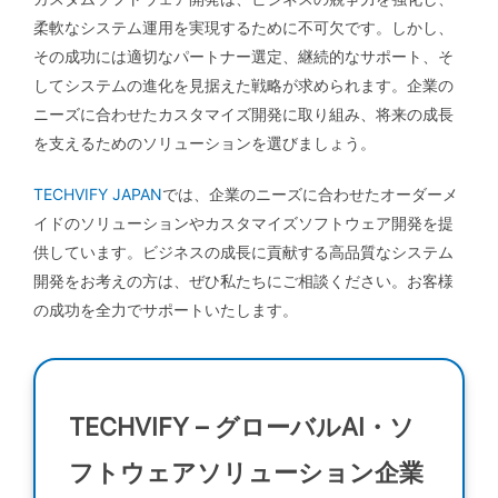
柔軟なシステム運用を実現するために不可欠です。しかし、
その成功には適切なパートナー選定、継続的なサポート、そ
してシステムの進化を見据えた戦略が求められます。企業の
ニーズに合わせたカスタマイズ開発に取り組み、将来の成長
を支えるためのソリューションを選びましょう。
TECHVIFY JAPAN
では、企業のニーズに合わせたオーダーメ
イドのソリューションやカスタマイズソフトウェア開発を提
供しています。ビジネスの成長に貢献する高品質なシステム
開発をお考えの方は、ぜひ私たちにご相談ください。お客様
の成功を全力でサポートいたします。
TECHVIFY – グローバルAI・ソ
フトウェアソリューション企業