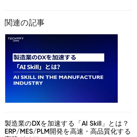
関連の記事
製造業のDXを加速する「AI Skill」とは？
ERP/MES/PLM開発を高速・高品質化する