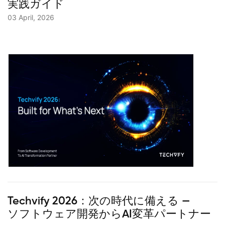
実践ガイド
03 April, 2026
Techvify 2026：次の時代に備える —
ソフトウェア開発からAI変革パートナー