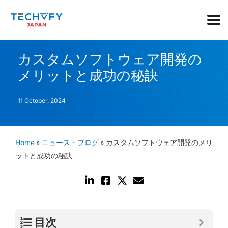
カスタムソフトウェア開発の
メリットと成功の秘訣
11 October, 2024
Home
»
ニュース・ブログ
»
カスタムソフトウェア開発のメリ
ットと成功の秘訣
目次