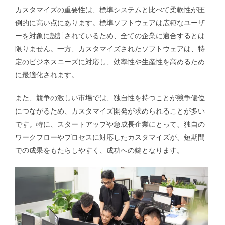
カスタマイズの重要性は、標準システムと比べて柔軟性が圧
倒的に高い点にあります。標準ソフトウェアは広範なユーザ
ーを対象に設計されているため、全ての企業に適合するとは
限りません。一方、カスタマイズされたソフトウェアは、特
定のビジネスニーズに対応し、効率性や生産性を高めるため
に最適化されます。
また、競争の激しい市場では、独自性を持つことが競争優位
につながるため、カスタマイズ開発が求められることが多い
です。特に、スタートアップや急成長企業にとって、独自の
ワークフローやプロセスに対応したカスタマイズが、短期間
での成果をもたらしやすく、成功への鍵となります。