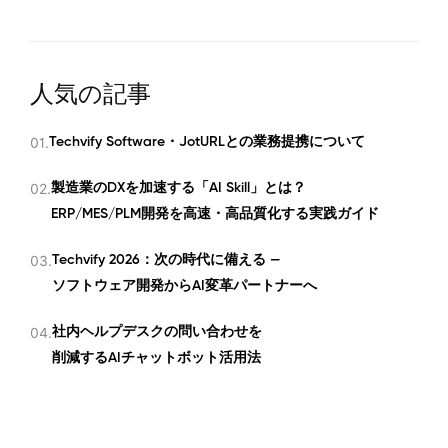
人気の記事
01.
Techvify Software・JotURLとの業務提携について
02.
製造業のDXを加速する「AI Skill」とは？
ERP/MES/PLM開発を高速・高品質化する実践ガイド
03.
Techvify 2026：次の時代に備える —
ソフトウェア開発からAI変革パートナーへ
04.
社内ヘルプデスクの問い合わせを
削減するAIチャットボット活用法