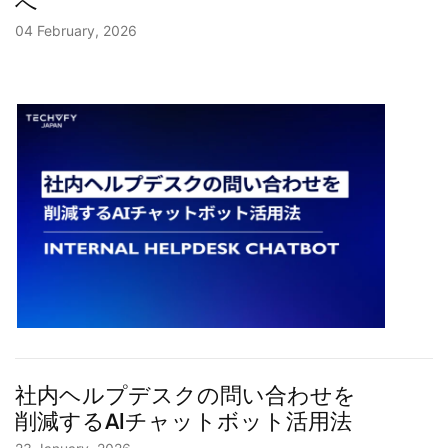
へ
04 February, 2026
社内ヘルプデスクの問い合わせを
削減するAIチャットボット活用法