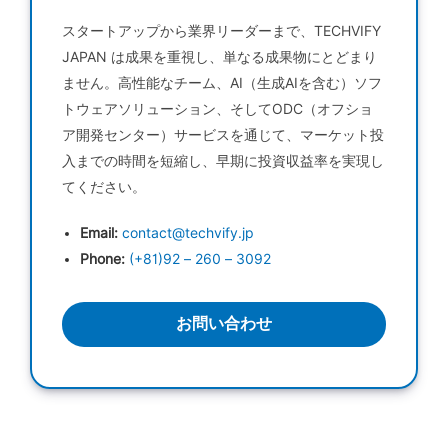
スタートアップから業界リーダーまで、TECHVIFY
JAPAN は成果を重視し、単なる成果物にとどまり
ません。高性能なチーム、AI（生成AIを含む）ソフ
トウェアソリューション、そしてODC（オフショ
ア開発センター）サービスを通じて、マーケット投
入までの時間を短縮し、早期に投資収益率を実現し
てください。
Email:
contact@techvify.jp
Phone:
(+81)92 – 260 – 3092
お問い合わせ