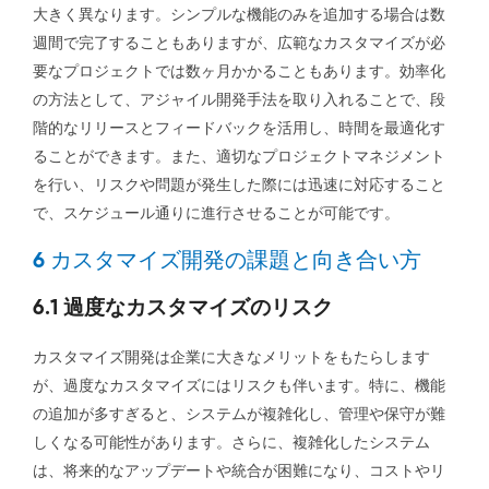
大きく異なります。シンプルな機能のみを追加する場合は数
週間で完了することもありますが、広範なカスタマイズが必
要なプロジェクトでは数ヶ月かかることもあります。効率化
の方法として、アジャイル開発手法を取り入れることで、段
階的なリリースとフィードバックを活用し、時間を最適化す
ることができます。また、適切なプロジェクトマネジメント
を行い、リスクや問題が発生した際には迅速に対応すること
で、スケジュール通りに進行させることが可能です。
6 カスタマイズ開発の課題と向き合い方
6.1 過度なカスタマイズのリスク
カスタマイズ開発は企業に大きなメリットをもたらします
が、過度なカスタマイズにはリスクも伴います。特に、機能
の追加が多すぎると、システムが複雑化し、管理や保守が難
しくなる可能性があります。さらに、複雑化したシステム
は、将来的なアップデートや統合が困難になり、コストやリ