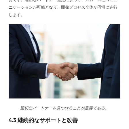
ニケーションが可能となり、開発プロセス全体が円滑に進行
します。
適切なパートナーを見つけることが重要である。
4.3 継続的なサポートと改善