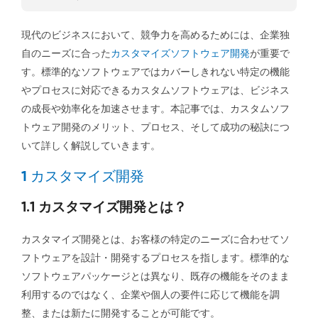
現代のビジネスにおいて、競争力を高めるためには、企業独
自のニーズに合った
カスタマイズソフトウェア開発
が重要で
す。標準的なソフトウェアではカバーしきれない特定の機能
やプロセスに対応できるカスタムソフトウェアは、ビジネス
の成長や効率化を加速させます。本記事では、カスタムソフ
トウェア開発のメリット、プロセス、そして成功の秘訣につ
いて詳しく解説していきます。
1 カスタマイズ開発
1.1 カスタマイズ開発とは？
カスタマイズ開発とは、お客様の特定のニーズに合わせてソ
フトウェアを設計・開発するプロセスを指します。標準的な
ソフトウェアパッケージとは異なり、既存の機能をそのまま
利用するのではなく、企業や個人の要件に応じて機能を調
整、または新たに開発することが可能です。