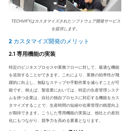
TECHVIFYはカスタマイズされたソフトウェア開発サービス
を提供します。
2 カスタマイズ開発のメリット
2.1 専用機能の実装
特定のビジネスプロセスや業務フローに対して、最適な機能
を追加することができます。これにより、業務の効率性が飛
躍的に向上し、無駄なステップや手動作業を減らすことが可
能です。例えば、製造業においては、特定の生産管理システ
ムを持つ企業は、自社の独自プロセスに対応する機能をカス
タマイズすることで、生産時間の短縮や在庫管理の精度向上
が期待できます。こうした専用機能の実装は、他社との差別
化にもつながり、競争力を高める要素となります。