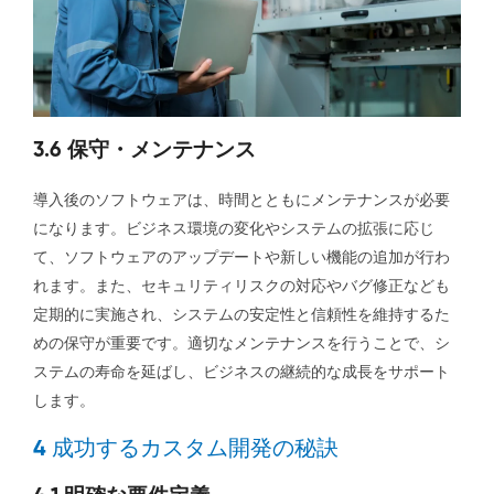
3.6 保守・メンテナンス
導入後のソフトウェアは、時間とともにメンテナンスが必要
になります。ビジネス環境の変化やシステムの拡張に応じ
て、ソフトウェアのアップデートや新しい機能の追加が行わ
れます。また、セキュリティリスクの対応やバグ修正なども
定期的に実施され、システムの安定性と信頼性を維持するた
めの保守が重要です。適切なメンテナンスを行うことで、シ
ステムの寿命を延ばし、ビジネスの継続的な成長をサポート
します。
4 成功するカスタム開発の秘訣