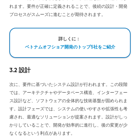
れます。要件が正確に定義されることで、後続の設計・開発
プロセスがスムーズに進むことが期待されます。
詳しくに：
ベトナムオフショア開発のトップ5社をご紹介
3.2 設計
次に、要件に基づいたシステム設計が行われます。この段階
では、アーキテクチャやデータベース構造、インターフェー
ス設計など、ソフトウェアの全体的な技術基盤が固められま
す。設計フェーズでは、システムの使いやすさや拡張性も考
慮され、最適なソリューションが提案されます。設計がしっ
かりしていることで、開発が効率的に進行し、後の変更が少
なくなるという利点があります。