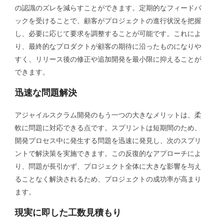
の認識のズレを減らすことができます。定期的なフィードバ
ックを受けることで、顧客がプロジェクトの進行状況を把握
し、必要に応じて要求を調整することが可能です。これによ
り、最終的なプロダクトが顧客の期待に沿ったものになりや
すく、リリース後の修正や追加開発を最小限に抑えることが
できます。
迅速な問題解決
アジャイルスクラム開発のもう一つの大きなメリットは、柔
軟に問題に対応できる点です。スプリントは短期間のため、
開発プロセス中に発生する問題を迅速に発見し、次のスプリ
ントで解決策を実施できます。この反復的なアプローチによ
り、問題が長引かず、プロジェクト全体に大きな影響を与え
ることなく解決されるため、プロジェクトの成功率が高まり
ます。
現実に即した工数見積もり