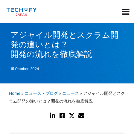
アジャイル開発とスクラム開
発の違いとは？
開発の流れを徹底解説
15 October, 2024
Home
»
ニュース・ブログ
»
ニュース
»
アジャイル開発とスク
ラム開発の違いとは？開発の流れを徹底解説