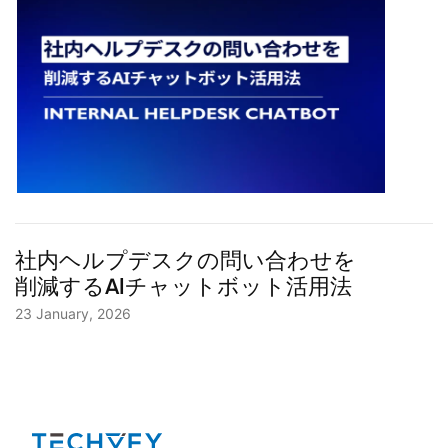
社内ヘルプデスクの問い合わせを
削減するAIチャットボット活用法
23 January, 2026