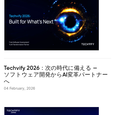
Techvify 2026：次の時代に備える —
ソフトウェア開発からAI変革パートナー
へ
04 February, 2026