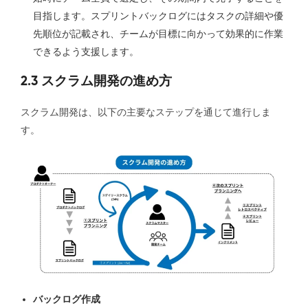
目指します。スプリントバックログにはタスクの詳細や優
先順位が記載され、チームが目標に向かって効果的に作業
できるよう支援します。
2.3 スクラム開発の進め方
スクラム開発は、以下の主要なステップを通じて進行しま
す。
バックログ作成