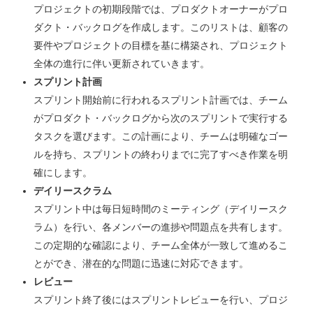
プロジェクトの初期段階では、プロダクトオーナーがプロ
ダクト・バックログを作成します。このリストは、顧客の
要件やプロジェクトの目標を基に構築され、プロジェクト
全体の進行に伴い更新されていきます。
スプリント計画
スプリント開始前に行われるスプリント計画では、チーム
がプロダクト・バックログから次のスプリントで実行する
タスクを選びます。この計画により、チームは明確なゴー
ルを持ち、スプリントの終わりまでに完了すべき作業を明
確にします。
デイリースクラム
スプリント中は毎日短時間のミーティング（デイリースク
ラム）を行い、各メンバーの進捗や問題点を共有します。
この定期的な確認により、チーム全体が一致して進めるこ
とができ、潜在的な問題に迅速に対応できます。
レビュー
スプリント終了後にはスプリントレビューを行い、プロジ