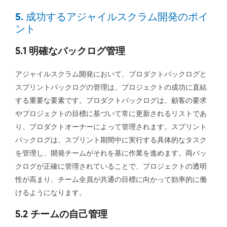
5. 成功するアジャイルスクラム開発のポイ
ント
5.1 明確なバックログ管理
アジャイルスクラム開発において、プロダクトバックログと
スプリントバックログの管理は、プロジェクトの成功に直結
する重要な要素です。プロダクトバックログは、顧客の要求
やプロジェクトの目標に基づいて常に更新されるリストであ
り、プロダクトオーナーによって管理されます。スプリント
バックログは、スプリント期間中に実行する具体的なタスク
を管理し、開発チームがそれを基に作業を進めます。両バッ
クログが正確に管理されていることで、プロジェクトの透明
性が高まり、チーム全員が共通の目標に向かって効率的に働
けるようになります。
5.2 チームの自己管理