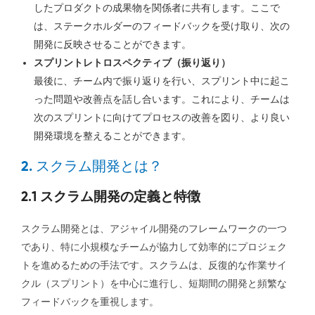
したプロダクトの成果物を関係者に共有します。ここで
は、ステークホルダーのフィードバックを受け取り、次の
開発に反映させることができます。
スプリントレトロスペクティブ（振り返り）
最後に、チーム内で振り返りを行い、スプリント中に起こ
った問題や改善点を話し合います。これにより、チームは
次のスプリントに向けてプロセスの改善を図り、より良い
開発環境を整えることができます。
2. スクラム開発とは？
2.1 スクラム開発の定義と特徴
スクラム開発とは、アジャイル開発のフレームワークの一つ
であり、特に小規模なチームが協力して効率的にプロジェク
トを進めるための手法です。スクラムは、反復的な作業サイ
クル（スプリント）を中心に進行し、短期間の開発と頻繁な
フィードバックを重視します。