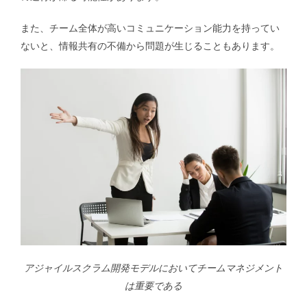
また、チーム全体が高いコミュニケーション能力を持ってい
ないと、情報共有の不備から問題が生じることもあります。
アジャイルスクラム開発モデルにおいてチームマネジメント
は重要である