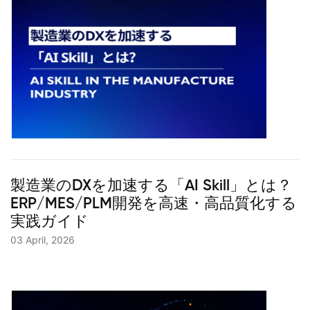
製造業のDXを加速する「AI Skill」とは？
ERP/MES/PLM開発を高速・高品質化する
実践ガイド
03 April, 2026