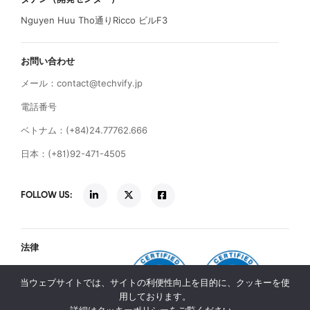
Nguyen Huu Tho通りRicco ビルF3
お問い合わせ
メール：
contact@techvify.jp
電話番号
ベトナム：(+84)24.77762.666
日本：(+81)92-471-4505
FOLLOW US:
法律
利用規約
当ウェブサイトでは、サイトの利便性向上を目的に、クッキーを使
プライバシー方針
用しております。