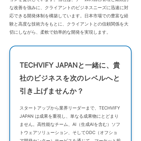
な改善を強みに、クライアントのビジネスニーズに迅速に対
応できる開発体制を構築しています。日本市場での豊富な経
験と高度な技術力をもとに、クライアントとの信頼関係を大
切にしながら、柔軟で効率的な開発を実現します。
TECHVIFY JAPANと一緒に、貴
社のビジネスを次のレベルへと
引き上げませんか？
スタートアップから業界リーダーまで、TECHVIFY
JAPAN は成果を重視し、単なる成果物にとどまり
ません。高性能なチーム、AI（生成AIを含む）ソフ
トウェアソリューション、そしてODC（オフショ
ア開発センター）サービスを通じて、マーケット投