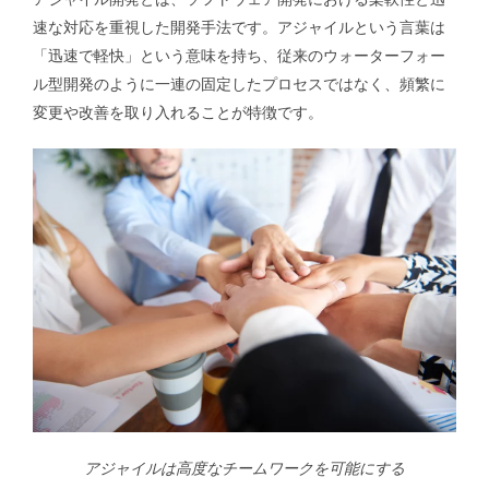
速な対応を重視した開発手法です。アジャイルという言葉は
「迅速で軽快」という意味を持ち、従来のウォーターフォー
ル型開発のように一連の固定したプロセスではなく、頻繁に
変更や改善を取り入れることが特徴です。
アジャイルは高度なチームワークを可能にする