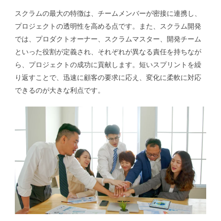
スクラムの最大の特徴は、チームメンバーが密接に連携し、
プロジェクトの透明性を高める点です。また、スクラム開発
では、プロダクトオーナー、スクラムマスター、開発チーム
といった役割が定義され、それぞれが異なる責任を持ちなが
ら、プロジェクトの成功に貢献します。短いスプリントを繰
り返すことで、迅速に顧客の要求に応え、変化に柔軟に対応
できるのが大きな利点です。