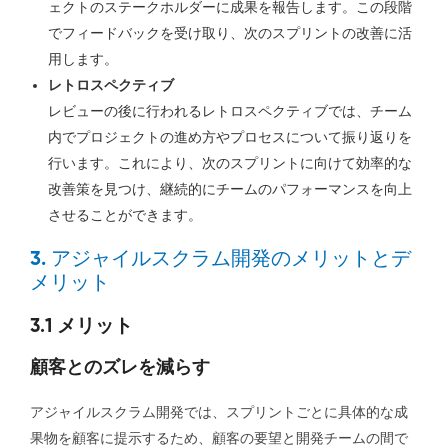
ェクトのステークホルダーに成果を報告します。この段階
でフィードバックを受け取り、次のスプリントの改善に活
用します。
レトロスペクティブ
レビューの後に行われるレトロスペクティブでは、チーム
内でプロジェクトの進め方やプロセスについて振り返りを
行います。これにより、次のスプリントに向けて効率的な
改善策を見つけ、継続的にチームのパフォーマンスを向上
させることができます。
3. アジャイルスクラム開発のメリットとデ
メリット
3.1 メリット
顧客とのズレを減らす
アジャイルスクラム開発では、スプリントごとに具体的な成
果物を顧客に提示するため、顧客の要望と開発チームの間で