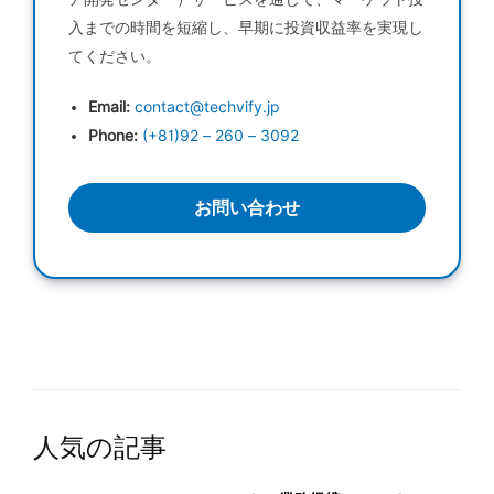
入までの時間を短縮し、早期に投資収益率を実現し
てください。
Email:
contact@techvify.jp
Phone:
(+81)92 – 260 – 3092
お問い合わせ
人気の記事