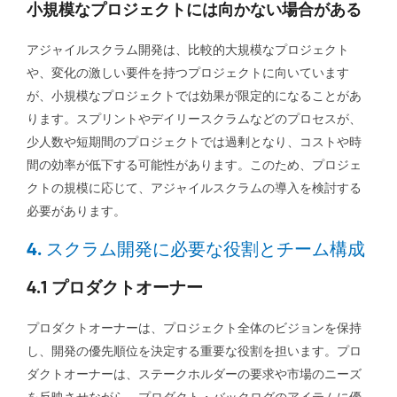
小規模なプロジェクトには向かない場合がある
アジャイルスクラム開発は、比較的大規模なプロジェクト
や、変化の激しい要件を持つプロジェクトに向いています
が、小規模なプロジェクトでは効果が限定的になることがあ
ります。スプリントやデイリースクラムなどのプロセスが、
少人数や短期間のプロジェクトでは過剰となり、コストや時
間の効率が低下する可能性があります。このため、プロジェ
クトの規模に応じて、アジャイルスクラムの導入を検討する
必要があります。
4. スクラム開発に必要な役割とチーム構成
4.1 プロダクトオーナー
プロダクトオーナーは、プロジェクト全体のビジョンを保持
し、開発の優先順位を決定する重要な役割を担います。プロ
ダクトオーナーは、ステークホルダーの要求や市場のニーズ