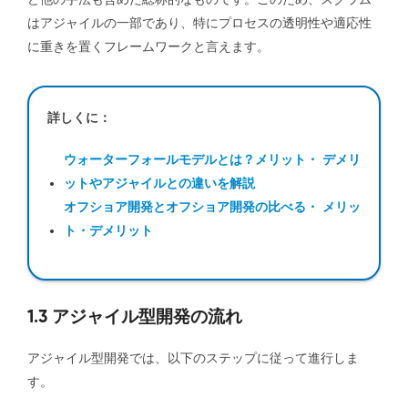
はアジャイルの一部であり、特にプロセスの透明性や適応性
に重きを置くフレームワークと言えます。
詳しくに：
ウォーターフォールモデルとは？メリット・ デメリ
ットやアジャイルとの違いを解説
オフショア開発とオフショア開発の比べる・ メリッ
ト・デメリット
1.3 アジャイル型開発の流れ
アジャイル型開発では、以下のステップに従って進行しま
す。