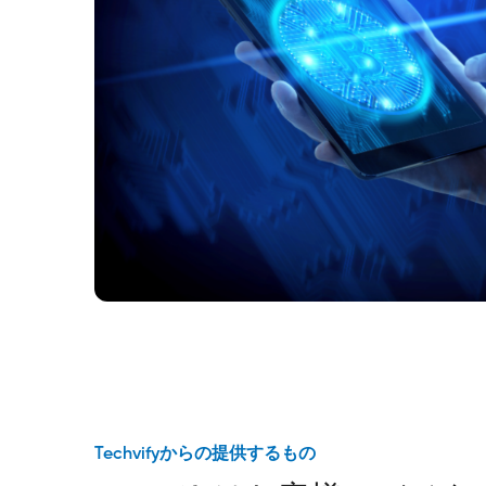
Techvifyからの提供するもの