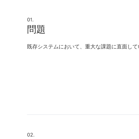
01.
問題
既存システムにおいて、重大な課題に直面して
02.