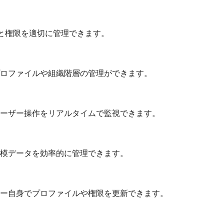
ルと権限を適切に管理できます。
ロファイルや組織階層の管理ができます。
ーザー操作をリアルタイムで監視できます。
模データを効率的に管理できます。
ー自身でプロファイルや権限を更新できます。