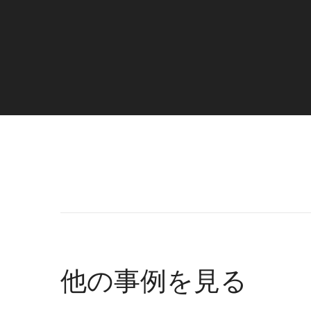
他の事例を見る