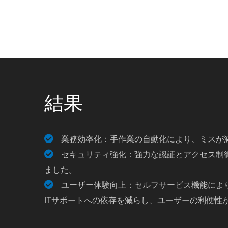
結果
業務効率化：手作業の自動化により、ミスが
セキュリティ強化：強力な認証とアクセス制
ました。
ユーザー体験向上：セルフサービス機能によ
ITサポートへの依存を減らし、ユーザーの利便性