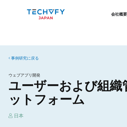
会社概要
事例研究に戻る
ウェブアプリ開発
ユーザーおよび組織
ットフォーム
日本