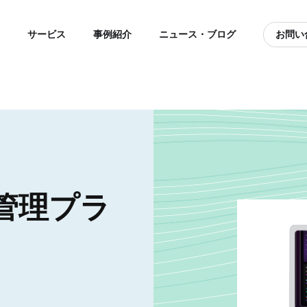
サービス
事例紹介
ニュース・ブログ
お問い
管理プラ