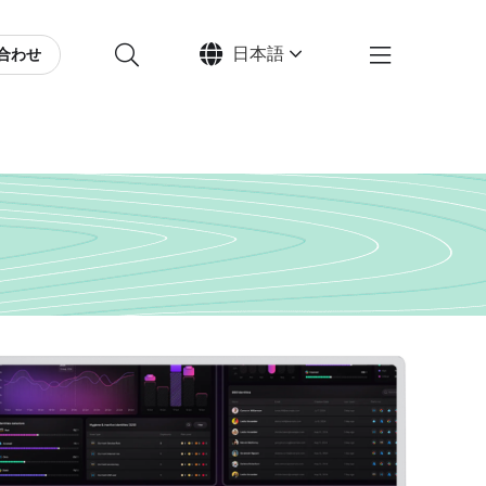
日本語
合わせ