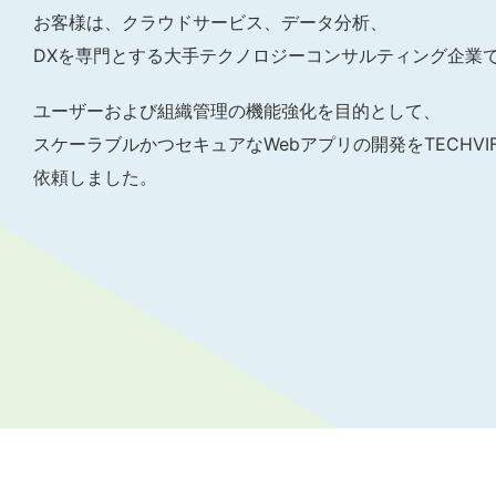
お客様は、クラウドサービス、データ分析、
DXを専門とする大手テクノロジーコンサルティング企業
ユーザーおよび組織管理の機能強化を目的として、
スケーラブルかつセキュアなWebアプリの開発をTECHVI
依頼しました。