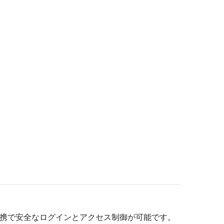
0連携で安全なログインとアクセス制御が可能です。