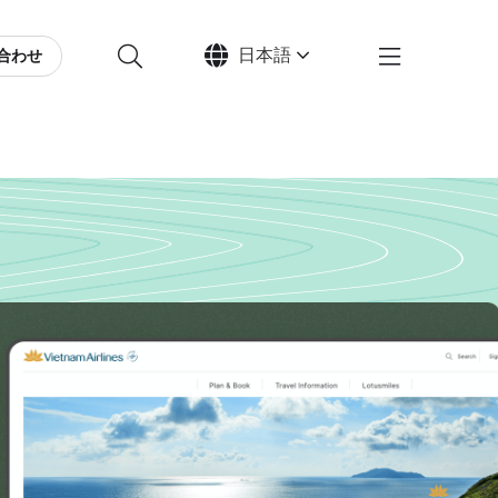
日本語
合わせ