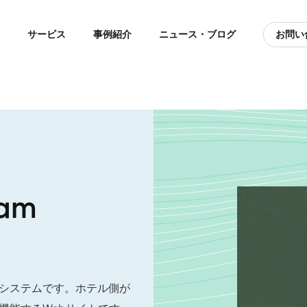
サービス
事例紹介
ニュース・ブログ
お問い
nam
システムです。ホテル側が