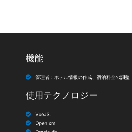
機能
管理者：ホテル情報の作成、宿泊料金の調整
使用テクノロジー
VueJS.
Open xml