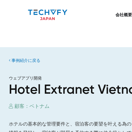
会社概要
事例紹介に戻る
ウェブアプリ開発
Hotel Extranet Viet
顧客：ベトナム
ホテルの基本的な管理要件と、宿泊客の要望を叶える為の