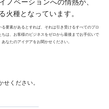
イノベーションへの情熱が、
る火種となっています。
いる要素があるとすれば、それは引き受けるすべてのプロ
たちは、お客様のビジネスをゼロから最後までお手伝いで
、あなたのアイデアをお聞かせください。
かせください。