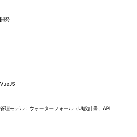
開発
ueJS
管理モデル：ウォーターフォール（UI設計書、API