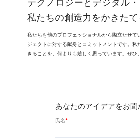
テクノロジーとデジタル・
私たちの創造力をかきたて
私たちを他のプロフェッショナルから際立たせて
ジェクトに対する献身とコミットメントです。私
きることを、何よりも嬉しく思っています。ぜひ
あなたのアイデアをお聞