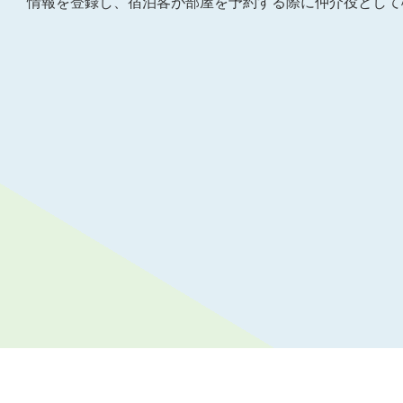
情報を登録し、宿泊客が部屋を予約する際に仲介役として