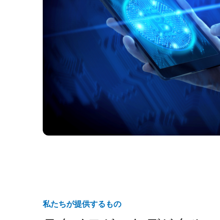
私たちが提供するもの