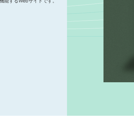
機能するWebサイトです。